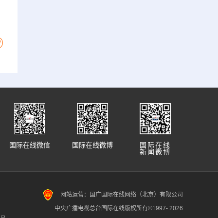
国际在线微信
国际在线微博
国际在线
新闻微博
网站运营：国广国际在线网络（北京）有限公司
中央广播电视总台国际在线版权所有©1997-
2026