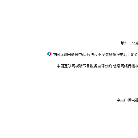
地址：北京
中国互联网举报中心
违法和不良信息举报电话：010-674
中国互联网视听节目服务自律公约
信息网络传播视听
中央广播电视