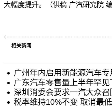
大幅度提升。（供稿 广汽研究院
相关新闻
广州年内启用新能源汽车专
广东汽车零售量上半年罕见
深圳消委会要求一汽大众召
税率维持10%不变 取消最