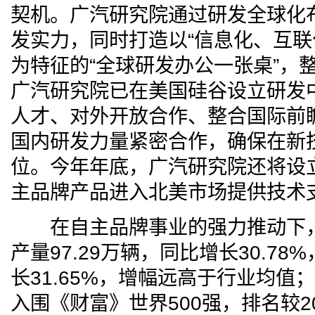
契机。广汽研究院通过研发全球化
发实力，同时打造以“信息化、互联
为特征的“全球研发办公一张桌”，
广汽研究院已在美国硅谷设立研发
人才、对外开放合作、整合国际前
国内研发力量紧密合作，确保在新
位。今年年底，广汽研究院还将设
主品牌产品进入北美市场提供技术
在自主品牌事业的强力推动下，
产量97.29万辆，同比增长30.78
长31.65%，增幅远高于行业均值；
入围《财富》世界500强，排名较2