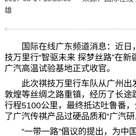
雄
国际在线广东频道消息：近日，由
技万里行“智驱未来 探梦丝路”在
广汽高温试验基地正式收官。
此次祺技万里行车队从广州出发
敦煌等丝绸之路重镇，经历了长途
行程5100公里，最终抵达吐鲁番
了广汽传祺产品过硬品质和“广汽研
“一带一路”倡议的提出，为中国