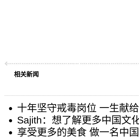
相关新闻
十年坚守戒毒岗位 一生献
Sajith：想了解更多中国文
享受更多的美食 做一名中