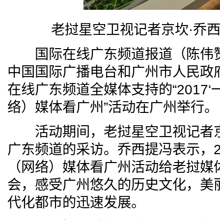
老挝星空卫视记者京坎·乔西
国际在线广东频道报道（陈伟赞 
中国国际广播电台和广州市人民政
在线广东频道全媒体支持的“2017
络）媒体看广州”活动在广州举行。
活动期间，老挝星空卫视记者京
广东频道的采访。乔西提冯表示，20
（网络）媒体看广州活动给老挝媒
会，感受广州悠久的历史文化，美
代化都市的迅速发展。