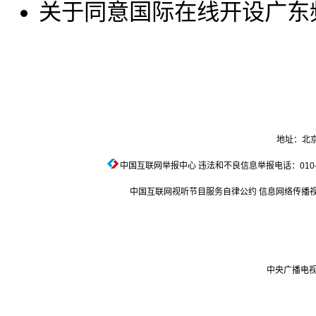
关于同意国际在线开设广东
地址：北京
中国互联网举报中心
违法和不良信息举报电话：010-674
中国互联网视听节目服务自律公约
信息网络传播视听
中央广播电视