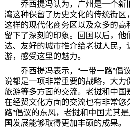
乔西提冯认为，广州是一个新旧
湾这种保留了历史文化的传统街区
这样的现代化商务区以及众多的高
留下了深刻的印象。回国以后，他
达、友好的城市推介给老挝人民，
游，感受这里的魅力。
乔西提冯表示，“一带一路”倡议
说都是一项非常重要的战略，大力
旅游等多方面的交流。老挝和中国是
在经贸文化方面的交流也有非常悠
路”倡议的东风，老挝和中国尤其
国发展能够取得更加丰硕的成果。